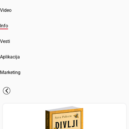
Video
Info
Vesti
Aplikacija
Marketing