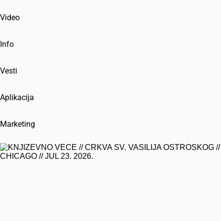
Video
Info
Vesti
Aplikacija
Marketing