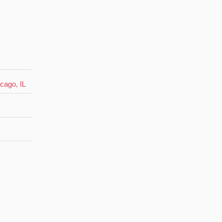
cago, IL