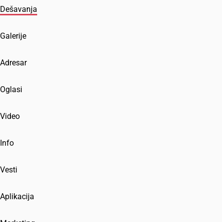
Dešavanja
Galerije
Adresar
Oglasi
Video
Info
Vesti
Aplikacija