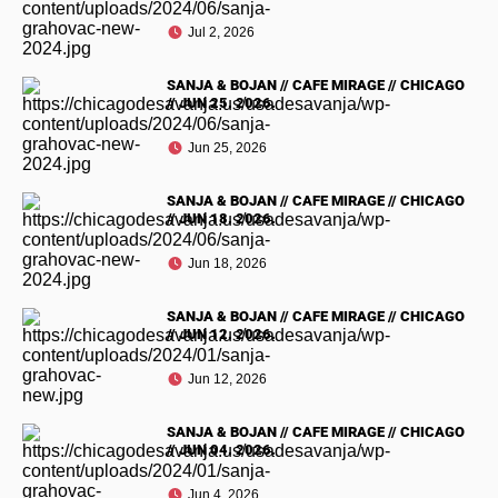
Jul 2, 2026
SANJA & BOJAN // CAFE MIRAGE // CHICAGO
// JUN 25. 2026.
Jun 25, 2026
SANJA & BOJAN // CAFE MIRAGE // CHICAGO
// JUN 18. 2026.
Jun 18, 2026
SANJA & BOJAN // CAFE MIRAGE // CHICAGO
// JUN 12. 2026.
Jun 12, 2026
SANJA & BOJAN // CAFE MIRAGE // CHICAGO
// JUN 04. 2026.
Jun 4, 2026