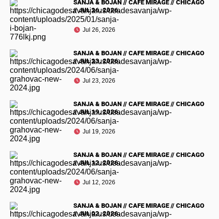
SANJA & BOJAN // CAFE MIRAGE // CHICAGO
// JUL 26. 2026.
Jul 26, 2026
SANJA & BOJAN // CAFE MIRAGE // CHICAGO
// JUL 23. 2026.
Jul 23, 2026
SANJA & BOJAN // CAFE MIRAGE // CHICAGO
// JUL 19. 2026.
Jul 19, 2026
SANJA & BOJAN // CAFE MIRAGE // CHICAGO
// JUL 12. 2026.
Jul 12, 2026
SANJA & BOJAN // CAFE MIRAGE // CHICAGO
// JUL 02. 2026.