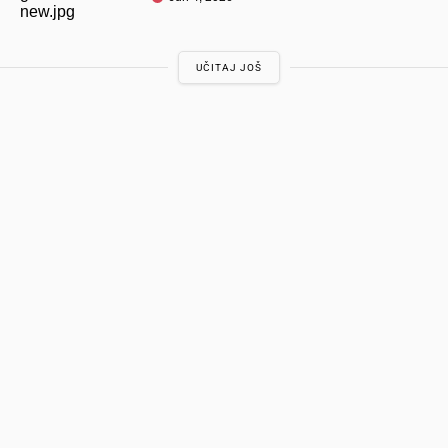
UČITAJ JOŠ