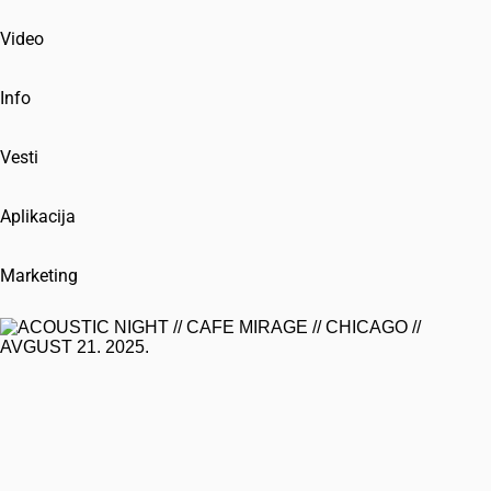
Video
Info
Vesti
Aplikacija
Marketing