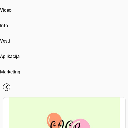
Video
Info
Vesti
Aplikacija
Marketing